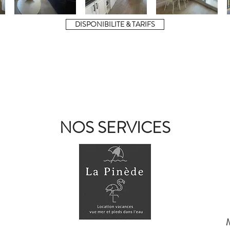
DISPONIBILITE & TARIFS
NOS SERVICES
Mini