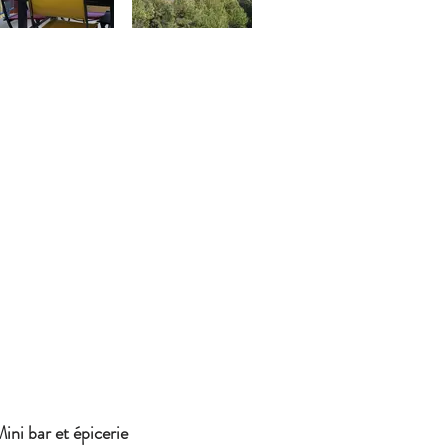
 bar et épicerie