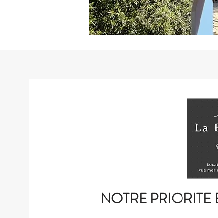
NOTRE PRIORITE 