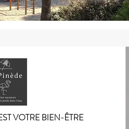
EST VOTRE BIEN-
ÊTRE