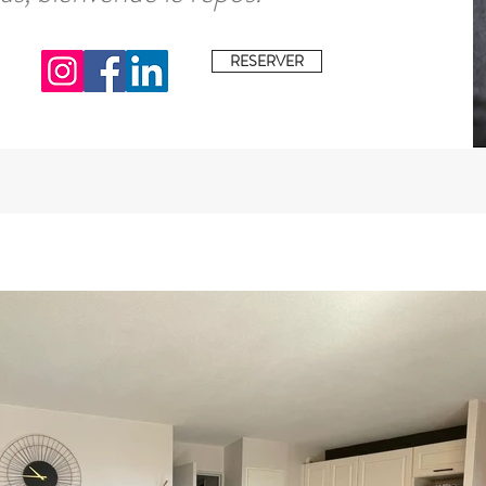
RESERVER