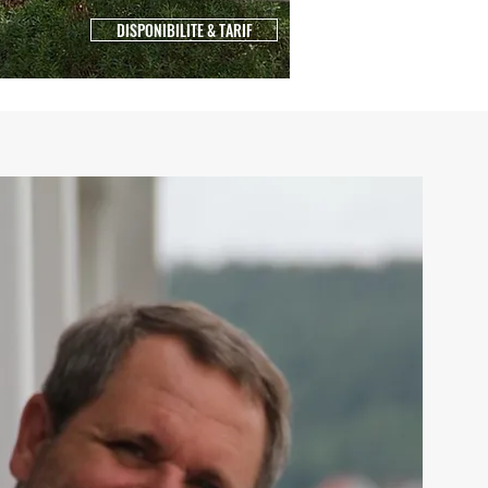
DISPONIBILITE & TARIF