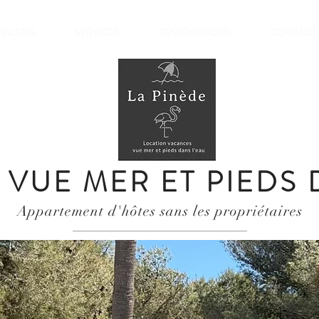
GALERIE
SERVICES
RÉSERVATIONS
CONTACT
VUE MER ET PIEDS 
Appartement d'hôtes sans les propriétaires