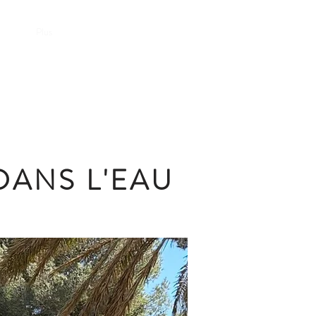
Plus
DANS L'EAU