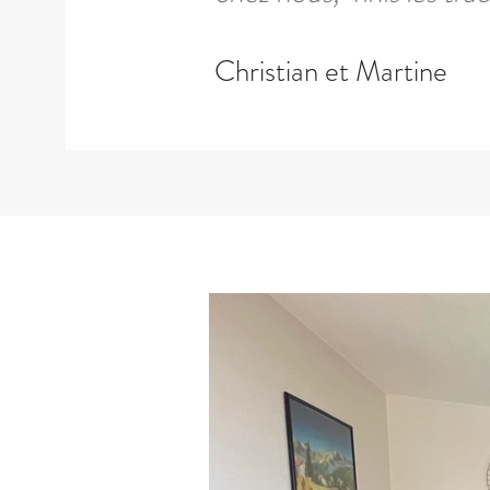
Christian et Martine