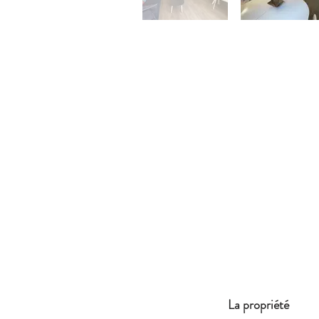
La propriété