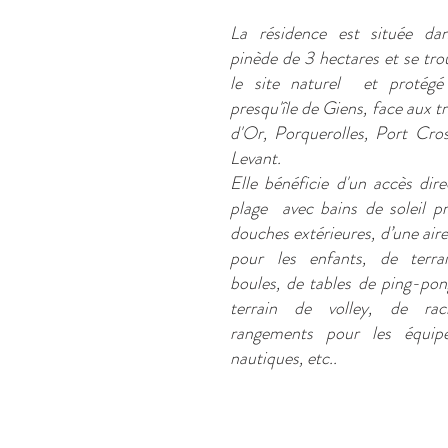
La résidence est située da
pinède de 3 hectares et se tro
le site naturel et protégé
presqu'île de Giens, face aux tr
d'Or, Porquerolles, Port Cro
Levant.
Elle bénéficie d'un accès dire
plage avec bains de soleil pr
douches extérieures, d’une aire
pour les enfants, de terra
boules, de tables de ping-pon
terrain de volley, de ra
rangements pour les équip
nautiques, etc..